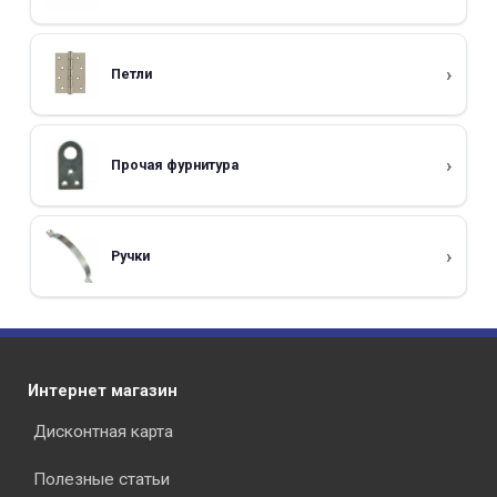
Петли
Прочая фурнитура
Ручки
Интернет магазин
Дисконтная карта
Полезные статьи