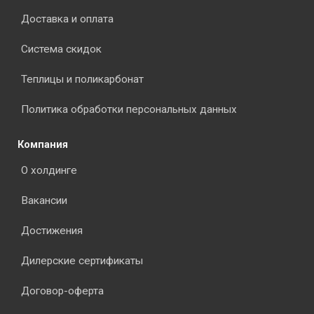
Доставка и оплата
Система скидок
Теплицы и поликарбонат
Политика обработки персональных данных
Компания
О холдинге
Вакансии
Достижения
Дилерские сертификаты
Договор-оферта