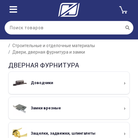
Строительные и отделочные материалы
Двери, дверная фурнитура и замки
ДВЕРНАЯ ФУРНИТУРА
Доводчики
Замки врезные
Защелки, задвижки, шпингалеты