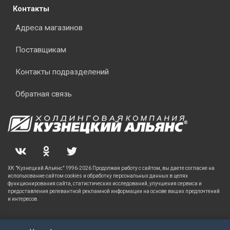
Контакты
Адреса магазинов
Поставщикам
Контакты подразделений
Обратная связь
ХК "Кузнецкий Альянс" 1996-2026 Продолжая работу с сайтом, вы даете согласие на
использование сайтом cookies и обработку персональных данных в целях
функционирования сайта, статистических исследований, улучшения сервиса и
предоставления релевантной рекламной информации на основе ваших предпочтений
и интересов.