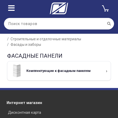
Строительные и отделочные материалы
Фасады и заборы
ФАСАДНЫЕ ПАНЕЛИ
Комплектующие к фасадным панелям
Интернет магазин
Дисконтная карта