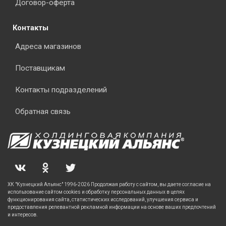
Договор-оферта
Контакты
Адреса магазинов
Поставщикам
Контакты подразделений
Обратная связь
ХК "Кузнецкий Альянс" 1996-2026 Продолжая работу с сайтом, вы даете согласие на
использование сайтом cookies и обработку персональных данных в целях
функционирования сайта, статистических исследований, улучшения сервиса и
предоставления релевантной рекламной информации на основе ваших предпочтений
и интересов.