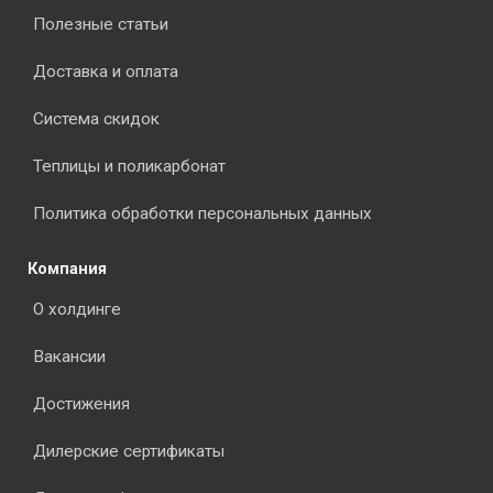
Полезные статьи
Доставка и оплата
Система скидок
Теплицы и поликарбонат
Политика обработки персональных данных
Компания
О холдинге
Вакансии
Достижения
Дилерские сертификаты