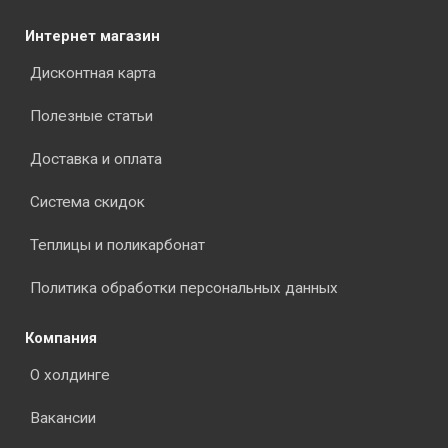
Интернет магазин
Дисконтная карта
Полезные статьи
Доставка и оплата
Система скидок
Теплицы и поликарбонат
Политика обработки персональных данных
Компания
О холдинге
Вакансии