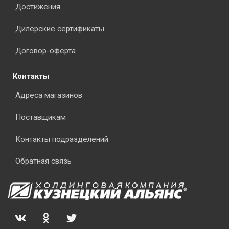
Достижения
Дилерские сертификаты
Договор-оферта
Контакты
Адреса магазинов
Поставщикам
Контакты подразделений
Обратная связь