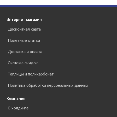
Интернет магазин
Дисконтная карта
Полезные статьи
Доставка и оплата
Система скидок
Теплицы и поликарбонат
Политика обработки персональных данных
Компания
О холдинге