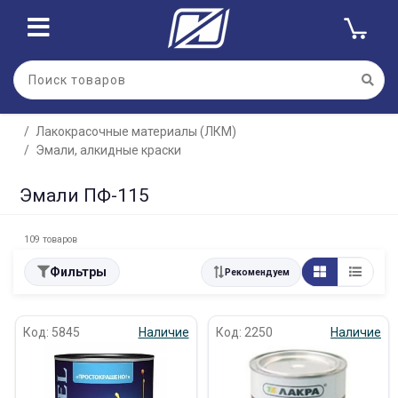
Лакокрасочные материалы (ЛКМ)
Эмали, алкидные краски
Эмали ПФ-115
109 товаров
Фильтры
Рекомендуем
Код: 5845
Наличие
Код: 2250
Наличие