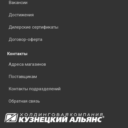
Вакансии
Достижения
Дилерские сертификаты
Договор-оферта
Контакты
Адреса магазинов
Поставщикам
Контакты подразделений
Обратная связь